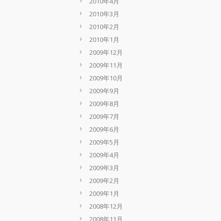
2010年4月
2010年3月
2010年2月
2010年1月
2009年12月
2009年11月
2009年10月
2009年9月
2009年8月
2009年7月
2009年6月
2009年5月
2009年4月
2009年3月
2009年2月
2009年1月
2008年12月
2008年11月