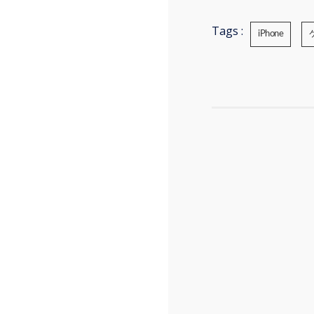
Tags :
iPhone