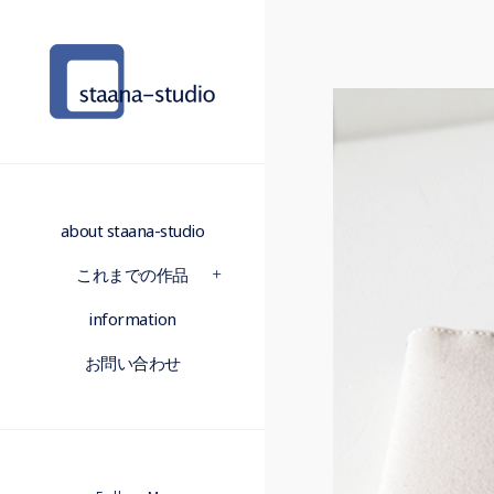
about staana-studio
これまでの作品
information
お問い合わせ