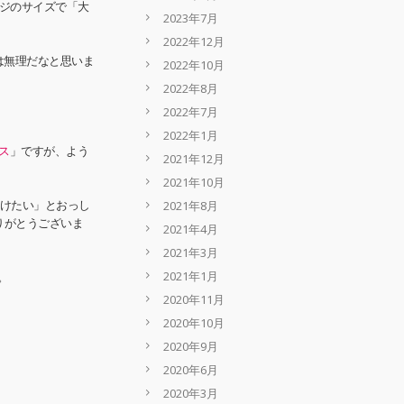
ケージのサイズで「大
2023年7月
2022年12月
作は無理だなと思いま
2022年10月
2022年8月
2022年7月
2022年1月
ース
」ですが、よう
2021年12月
2021年10月
2021年8月
い続けたい」とおっし
りがとうございま
2021年4月
2021年3月
2021年1月
。
2020年11月
2020年10月
2020年9月
2020年6月
2020年3月