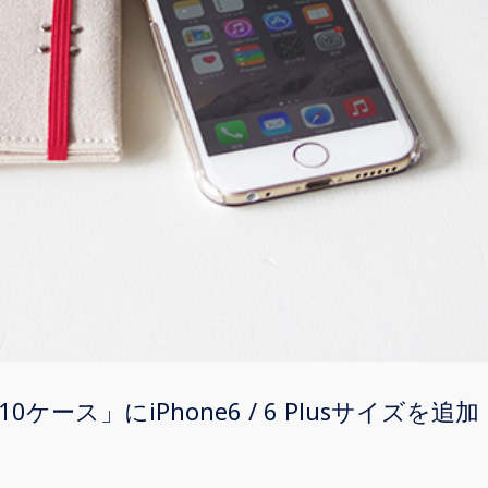
布10ケース」にiPhone6 / 6 Plusサイズを追加