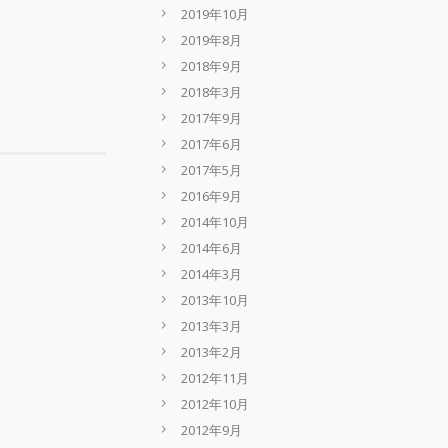
2019年10月
2019年8月
2018年9月
2018年3月
2017年9月
2017年6月
2017年5月
2016年9月
2014年10月
2014年6月
2014年3月
2013年10月
2013年3月
2013年2月
2012年11月
2012年10月
2012年9月