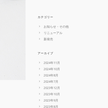
カテゴリー
お知らせ・その他
リニューアル
新発売
アーカイブ
2024年11月
2024年10月
2024年8月
2024年7月
2023年12月
2023年10月
2023年9月
2023年8月