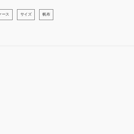
ケース
サイズ
帆布