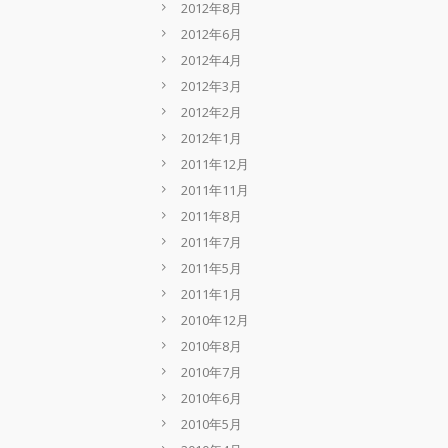
2012年8月
2012年6月
2012年4月
2012年3月
2012年2月
2012年1月
2011年12月
2011年11月
2011年8月
2011年7月
2011年5月
2011年1月
2010年12月
2010年8月
2010年7月
2010年6月
2010年5月