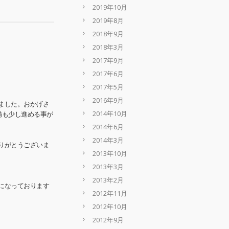
2019年10月
2019年8月
2018年9月
2018年3月
2017年9月
2017年6月
2017年5月
2016年9月
ました。おかげさ
2014年10月
備も少し進める事が
2014年6月
2014年3月
りがとうございま
2013年10月
2013年3月
2013年2月
になっております
2012年11月
2012年10月
2012年9月