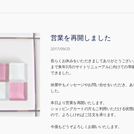
営業を再開しました
2017/09/25
長らくお休みをいただきましてありがとうござい
まで来年3月のサイトリニューアルに向けての準
できました。
休業中もメッセージやお問い合せをいただき、あ
した。
本日より営業を再開いたします。
ショッピングカートの方もご利用いただける状態
ので、よろしければご注文を承ります。
今後もどうぞよろしくお願いいたします。