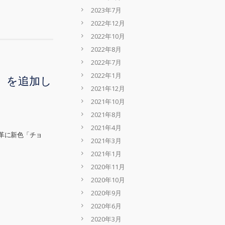
2023年7月
2022年12月
2022年10月
2022年8月
2022年7月
2022年1月
」を追加し
2021年12月
2021年10月
2021年8月
2021年4月
革に新色「チョ
2021年3月
2021年1月
2020年11月
2020年10月
2020年9月
2020年6月
2020年3月