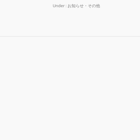
Under :
お知らせ・その他