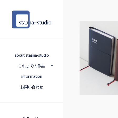
about staana-studio
これまでの作品
information
お問い合わせ