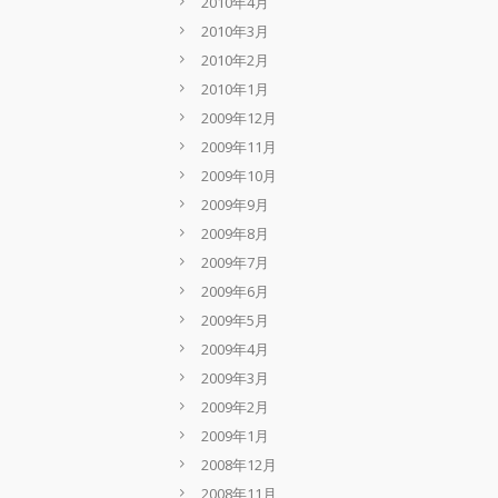
2010年4月
2010年3月
2010年2月
2010年1月
2009年12月
2009年11月
2009年10月
2009年9月
2009年8月
2009年7月
2009年6月
2009年5月
2009年4月
2009年3月
2009年2月
2009年1月
2008年12月
2008年11月