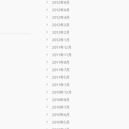
2012年8月
2012年6月
2012年4月
2012年3月
2012年2月
2012年1月
2011年12月
2011年11月
2011年8月
2011年7月
2011年5月
2011年1月
2010年12月
2010年8月
2010年7月
2010年6月
2010年5月