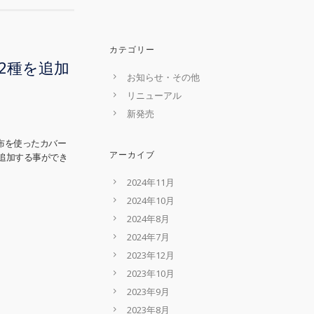
カテゴリー
2種を追加
お知らせ・その他
リニューアル
新発売
帆布を使ったカバー
アーカイブ
追加する事ができ
2024年11月
2024年10月
2024年8月
2024年7月
2023年12月
2023年10月
2023年9月
2023年8月