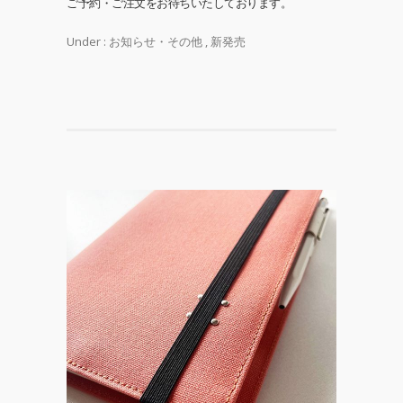
ご予約・ご注文をお待ちいたしております。
Under :
お知らせ・その他
,
新発売