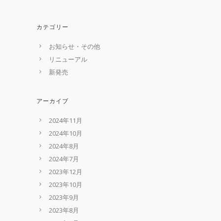
カテゴリー
お知らせ・その他
リニューアル
新発売
アーカイブ
2024年11月
2024年10月
2024年8月
2024年7月
2023年12月
2023年10月
2023年9月
2023年8月