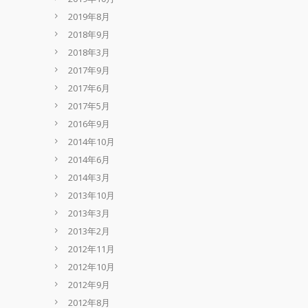
2019年8月
2018年9月
2018年3月
2017年9月
2017年6月
2017年5月
2016年9月
2014年10月
2014年6月
2014年3月
2013年10月
2013年3月
2013年2月
2012年11月
2012年10月
2012年9月
2012年8月