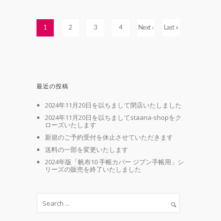
1
2
3
4
Next ›
Last »
最近の投稿
2024年11月20日を以ちまして閉店いたしました
2024年11月20日を以ちましてstaana-shopをク
ローズいたします
新規のご予約受付を休止させていただきます
送料の一部を変更いたします
2024年版「帆布10 手帳カバー ジブン手帳用」シ
リーズの販売を終了いたしました