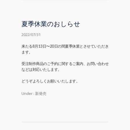
夏季休業のおしらせ
2022/07/31
来たる8月13日〜20日の間夏季休業とさせていただき
ます。
受注制作商品のご予約に関するご案内、お問い合わせ
などは対応いたします。
どうぞよろしくお願いいたします。
Under :
新発売