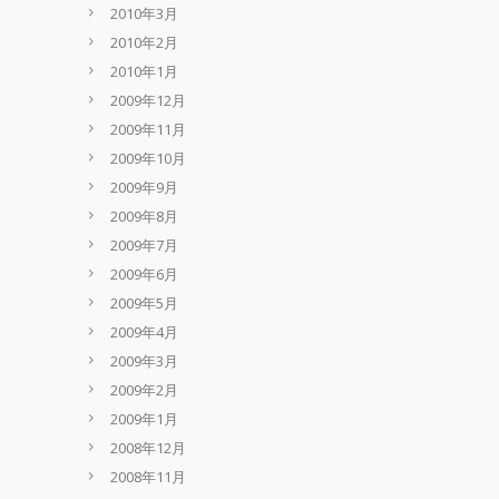
2010年3月
2010年2月
2010年1月
2009年12月
2009年11月
2009年10月
2009年9月
2009年8月
2009年7月
2009年6月
2009年5月
2009年4月
2009年3月
2009年2月
2009年1月
2008年12月
2008年11月