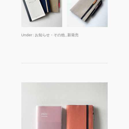
Under :
お知らせ・その他
,
新発売