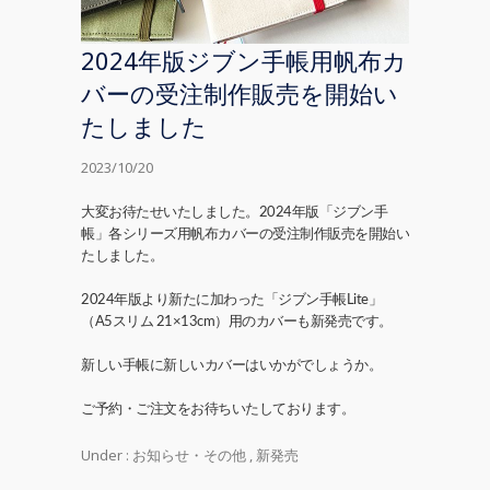
2024年版ジブン手帳用帆布カ
バーの受注制作販売を開始い
たしました
2023/10/20
大変お待たせいたしました。2024年版「ジブン手
帳」各シリーズ用帆布カバーの受注制作販売を開始い
たしました。
2024年版より新たに加わった「ジブン手帳Lite」
（A5スリム 21×13cm）用のカバーも新発売です。
新しい手帳に新しいカバーはいかがでしょうか。
ご予約・ご注文をお待ちいたしております。
Under :
お知らせ・その他
,
新発売