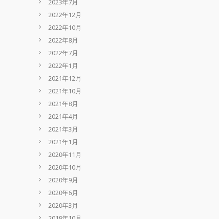
2023年7月
2022年12月
2022年10月
2022年8月
2022年7月
2022年1月
2021年12月
2021年10月
2021年8月
2021年4月
2021年3月
2021年1月
2020年11月
2020年10月
2020年9月
2020年6月
2020年3月
2019年10月