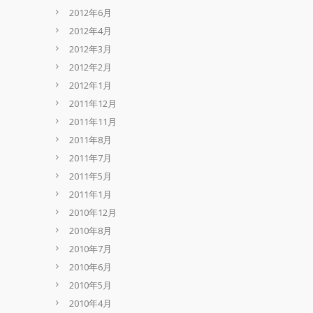
2012年6月
2012年4月
2012年3月
2012年2月
2012年1月
2011年12月
2011年11月
2011年8月
2011年7月
2011年5月
2011年1月
2010年12月
2010年8月
2010年7月
2010年6月
2010年5月
2010年4月