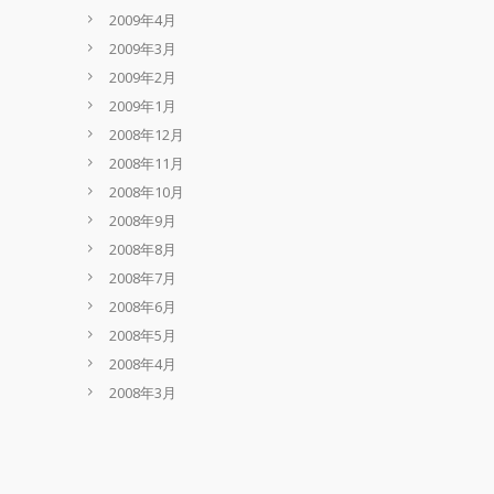
2009年4月
2009年3月
2009年2月
2009年1月
2008年12月
2008年11月
2008年10月
2008年9月
2008年8月
2008年7月
2008年6月
2008年5月
2008年4月
2008年3月