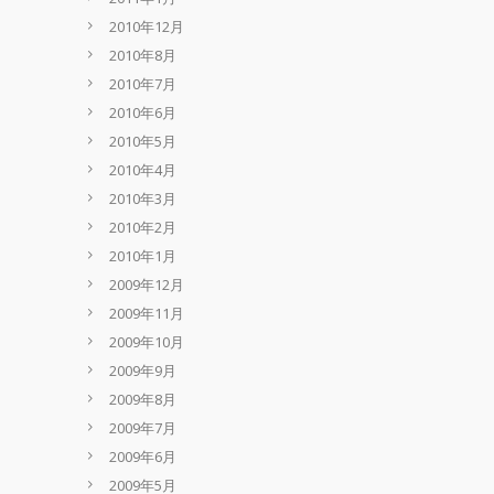
2010年12月
2010年8月
2010年7月
2010年6月
2010年5月
2010年4月
2010年3月
2010年2月
2010年1月
2009年12月
2009年11月
2009年10月
2009年9月
2009年8月
2009年7月
2009年6月
2009年5月