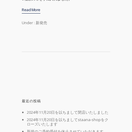
Read More
Under :
新発売
最近の投稿
2024年11月20日を以ちまして閉店いたしました
2024年11月20日を以ちましてstaana-shopをク
ローズいたします
新規のご予約受付を休止させていただきます