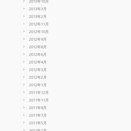
2013年10月
2013年3月
2013年2月
2012年11月
2012年10月
2012年9月
2012年8月
2012年6月
2012年4月
2012年3月
2012年2月
2012年1月
2011年12月
2011年11月
2011年8月
2011年7月
2011年5月
2011年1月