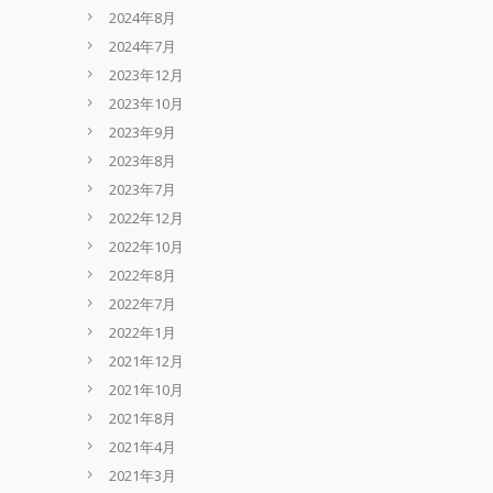
2024年8月
2024年7月
2023年12月
2023年10月
2023年9月
2023年8月
2023年7月
2022年12月
2022年10月
2022年8月
2022年7月
2022年1月
2021年12月
2021年10月
2021年8月
2021年4月
2021年3月