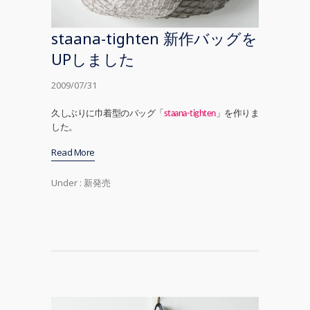
staana-tighten 新作バッグを
UPしました
2009/07/31
久しぶりに巾着型のバッグ「
staana-tighten
」を作りま
した。
Read More
Under :
新発売