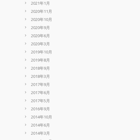
2021年1月
2020年11月
2020年10月
2020年9月
2020年6月
2020年3月
2019年10月
2019年8月
2018年9月
2018年3月
2017年9月
2017年6月
2017年5月
2016年9月
2014年10月
2014年6月
2014年3月