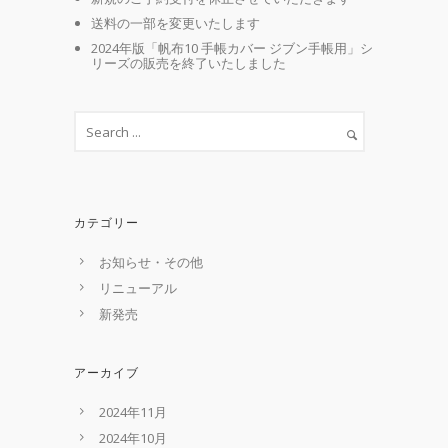
送料の一部を変更いたします
2024年版「帆布10 手帳カバー ジブン手帳用」シ
リーズの販売を終了いたしました
カテゴリー
お知らせ・その他
リニューアル
新発売
アーカイブ
2024年11月
2024年10月