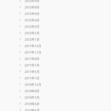
2012年9月
2012年8月
2012年6月
2012年4月
2012年3月
2012年2月
2012年1月
2011年12月
2011年11月
2011年8月
2011年7月
2011年5月
2011年1月
2010年12月
2010年8月
2010年7月
2010年6月
2010年5月