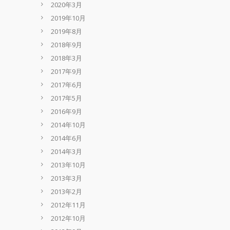
2020年3月
2019年10月
2019年8月
2018年9月
2018年3月
2017年9月
2017年6月
2017年5月
2016年9月
2014年10月
2014年6月
2014年3月
2013年10月
2013年3月
2013年2月
2012年11月
2012年10月