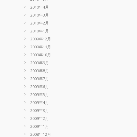
2010年4月
2010年3月
2010年2月
2010年1月
2009年12月
2009年11月
2009年10月
2009年9月
2009年8月
2009年7月
2009年6月
2009年5月
2009年4月
2009年3月
2009年2月
2009年1月
2008年12月