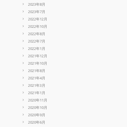
2023年8月
2023年7月
2022年12月
2022年10月
2022年8月
2022年7月
2022年1月
2021年12月
2021年10月
2021年8月
2021年4月
2021年3月
2021年1月
2020年11月
2020年10月
2020年9月
2020年6月