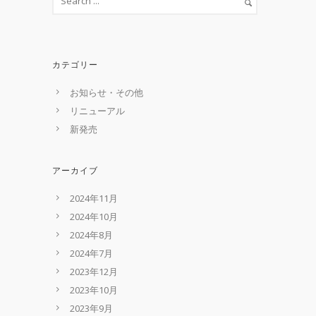
カテゴリー
お知らせ・その他
リニューアル
新発売
アーカイブ
2024年11月
2024年10月
2024年8月
2024年7月
2023年12月
2023年10月
2023年9月