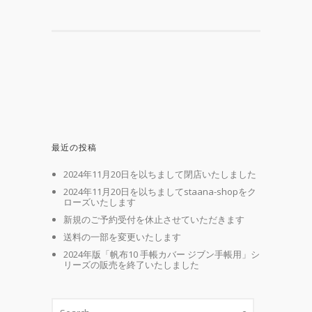
最近の投稿
2024年11月20日を以ちまして閉店いたしました
2024年11月20日を以ちましてstaana-shopをク
ローズいたします
新規のご予約受付を休止させていただきます
送料の一部を変更いたします
2024年版「帆布10 手帳カバー ジブン手帳用」シ
リーズの販売を終了いたしました