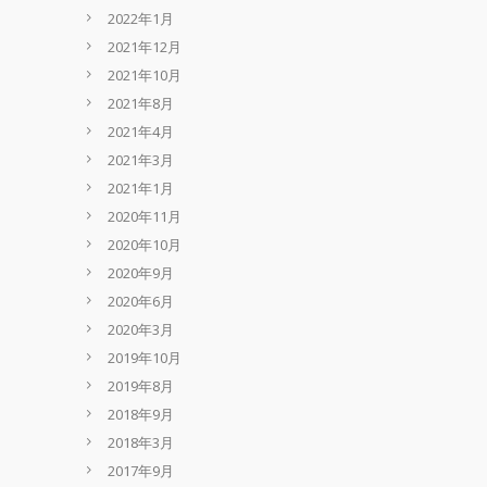
2022年1月
2021年12月
2021年10月
2021年8月
2021年4月
2021年3月
2021年1月
2020年11月
2020年10月
2020年9月
2020年6月
2020年3月
2019年10月
2019年8月
2018年9月
2018年3月
2017年9月