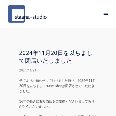
2024年11月20日を以ちまし
て閉店いたしました
2024/11/21
予てよりお知らせしておりました通り、2024年11月
20日を以ちましてstaana-shopは閉店させていただき
ました。
16年の長きに渡り当店をご愛顧くださいましてあり
がとうございました。