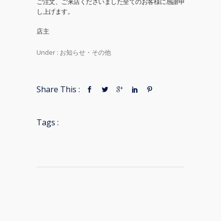
ご注文、ご来店くださいました全てのお客様に感謝申
し上げます。
店主
Under :
お知らせ・その他
Share This :
Tags :