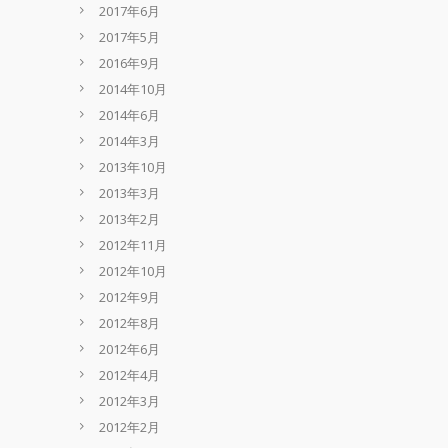
2017年6月
2017年5月
2016年9月
2014年10月
2014年6月
2014年3月
2013年10月
2013年3月
2013年2月
2012年11月
2012年10月
2012年9月
2012年8月
2012年6月
2012年4月
2012年3月
2012年2月