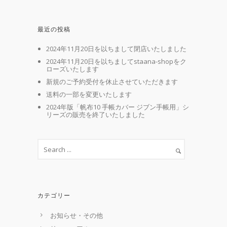
最近の投稿
2024年11月20日を以ちまして閉店いたしました
2024年11月20日を以ちましてstaana-shopをク
ローズいたします
新規のご予約受付を休止させていただきます
送料の一部を変更いたします
2024年版「帆布10 手帳カバー ジブン手帳用」シ
リーズの販売を終了いたしました
カテゴリー
お知らせ・その他