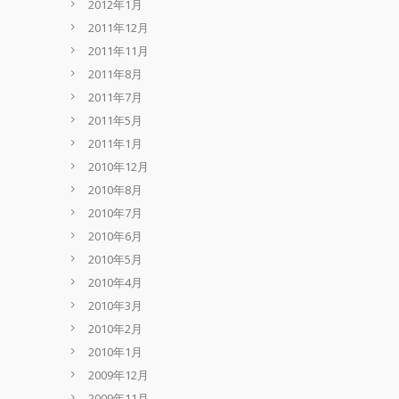
2012年1月
2011年12月
2011年11月
2011年8月
2011年7月
2011年5月
2011年1月
2010年12月
2010年8月
2010年7月
2010年6月
2010年5月
2010年4月
2010年3月
2010年2月
2010年1月
2009年12月
2009年11月