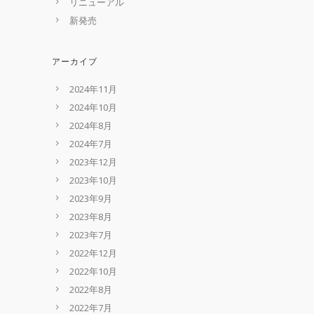
リニューアル
新発売
アーカイブ
2024年11月
2024年10月
2024年8月
2024年7月
2023年12月
2023年10月
2023年9月
2023年8月
2023年7月
2022年12月
2022年10月
2022年8月
2022年7月