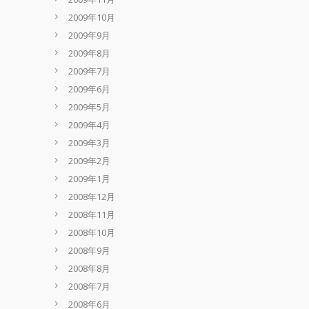
2009年10月
2009年9月
2009年8月
2009年7月
2009年6月
2009年5月
2009年4月
2009年3月
2009年2月
2009年1月
2008年12月
2008年11月
2008年10月
2008年9月
2008年8月
2008年7月
2008年6月