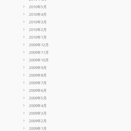
2010年5月
2010年4月
2010年3月
2010年2月
2010年1月
2009年12月
2009年11月
2009年10月
2009年9月
2009年8月
2009年7月
2009年6月
2009年5月
2009年4月
2009年3月
2009年2月
2009年1月