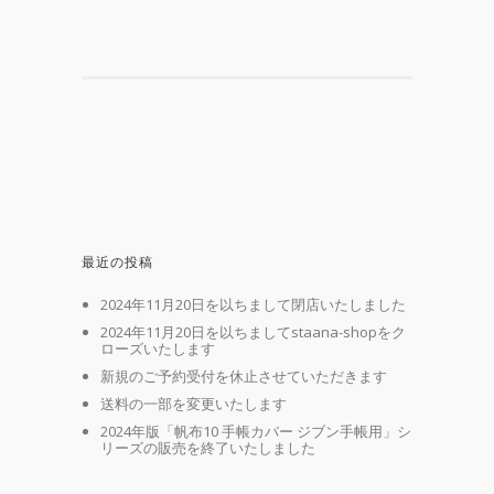
最近の投稿
2024年11月20日を以ちまして閉店いたしました
2024年11月20日を以ちましてstaana-shopをク
ローズいたします
新規のご予約受付を休止させていただきます
送料の一部を変更いたします
2024年版「帆布10 手帳カバー ジブン手帳用」シ
リーズの販売を終了いたしました