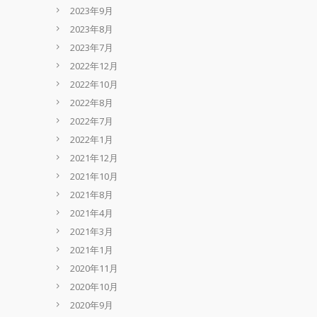
2023年9月
2023年8月
2023年7月
2022年12月
2022年10月
2022年8月
2022年7月
2022年1月
2021年12月
2021年10月
2021年8月
2021年4月
2021年3月
2021年1月
2020年11月
2020年10月
2020年9月