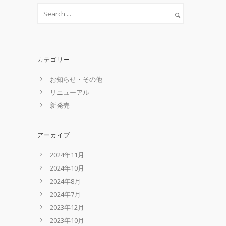
カテゴリー
お知らせ・その他
リニューアル
新発売
アーカイブ
2024年11月
2024年10月
2024年8月
2024年7月
2023年12月
2023年10月