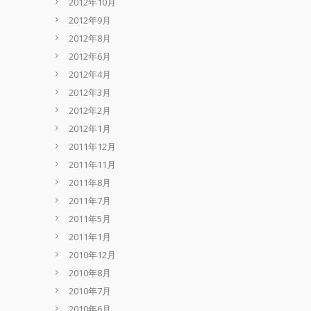
2012年10月
2012年9月
2012年8月
2012年6月
2012年4月
2012年3月
2012年2月
2012年1月
2011年12月
2011年11月
2011年8月
2011年7月
2011年5月
2011年1月
2010年12月
2010年8月
2010年7月
2010年6月