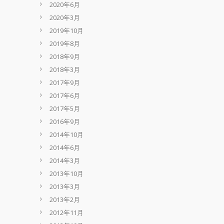
2020年6月
2020年3月
2019年10月
2019年8月
2018年9月
2018年3月
2017年9月
2017年6月
2017年5月
2016年9月
2014年10月
2014年6月
2014年3月
2013年10月
2013年3月
2013年2月
2012年11月