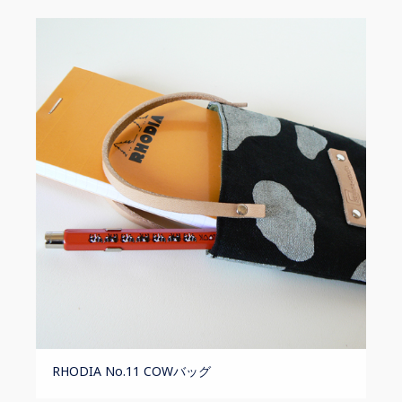
RHODIA No.11 COWバッグ