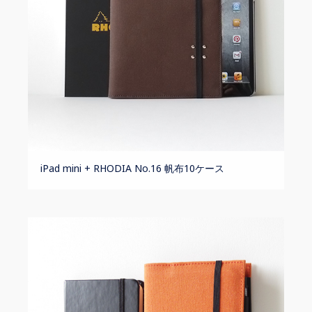
iPad mini + RHODIA No.16 帆布10ケース