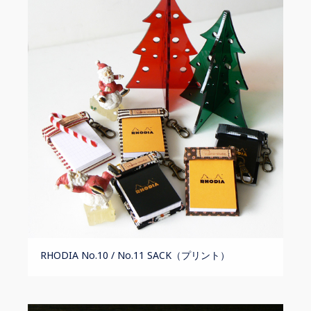
RHODIA No.10 / No.11 SACK（プリント）