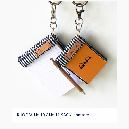
RHODIA No.10 / No.11 SACK – hickory