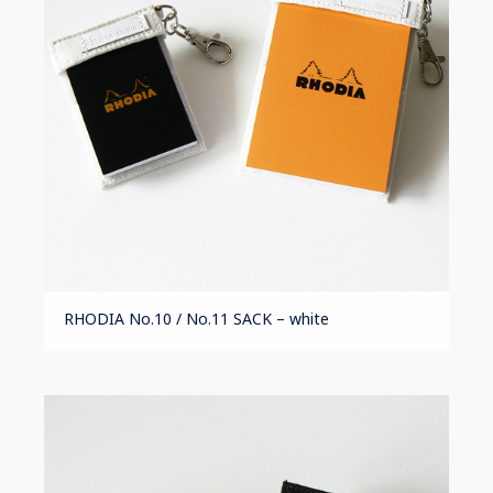
RHODIA No.10 / No.11 SACK – white