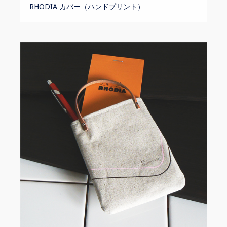
RHODIA カバー（ハンドプリント）