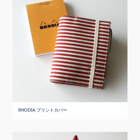
RHODIA プリントカバー