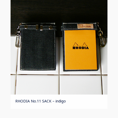
RHODIA No.11 SACK – indigo