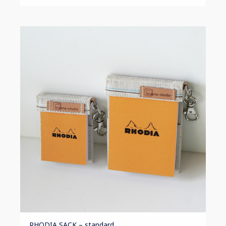
RHODIA SACK – standard