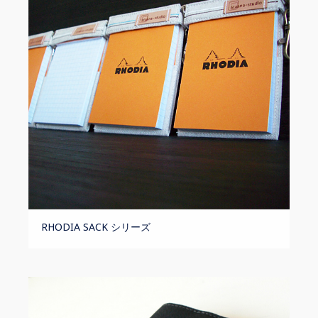
RHODIA SACK シリーズ