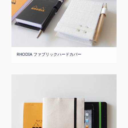
RHODIA ファブリックハードカバー