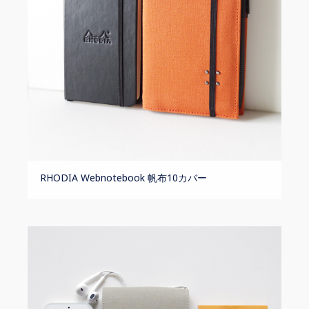
RHODIA Webnotebook 帆布10カバー