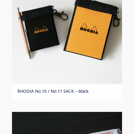
RHODIA No.10 / No.11 SACK – black