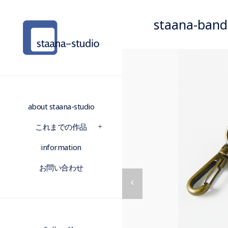
staana-b
about staana-studio
これまでの作品
information
お問い合わせ