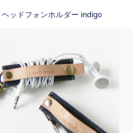
and ヘッドフォンホルダー indigo