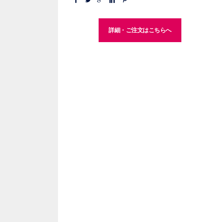
詳細・ご注文はこちらへ