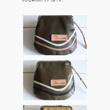
小さな革のポケットつきです。