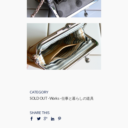
CATEGORY
SOLD OUT
·
Works
·
仕事と暮らしの道具
SHARE THIS